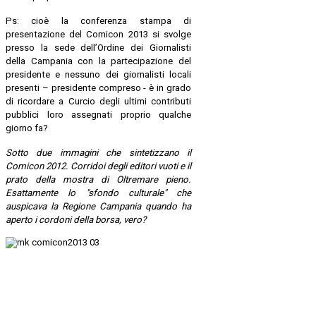
Ps: cioè la conferenza stampa di
presentazione del Comicon 2013 si svolge
presso la sede dell’Ordine dei Giornalisti
della Campania con la partecipazione del
presidente e nessuno dei giornalisti locali
presenti – presidente compreso - è in grado
di ricordare a Curcio degli ultimi contributi
pubblici loro assegnati proprio qualche
giorno fa?
Sotto due immagini che sintetizzano il
Comicon 2012. Corridoi degli editori vuoti e il
prato della mostra di Oltremare pieno.
Esattamente lo "sfondo culturale" che
auspicava la Regione Campania quando ha
aperto i cordoni della borsa, vero?