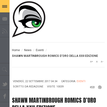
Home
/
News
/
Eventi
/
SHAWN MARTINBROUGH ROMICS D’ORO DELLA XXII EDIZIONE
VENERDÌ, 22 SETTEMBRE 2017 04:34
CATEGORIA:
EVENTI
SCRITTO DA
REDAZIONE
VISITE: 10039
SHAWN MARTINBROUGH ROMICS D’ORO