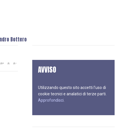
andro Bottero
AVVISO
Utilizzando questo sito accetti l’uso di
cookie tecnici e analatici di terze parti.
Approfondisci
.