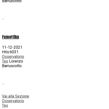
Barruscotto
...
Fumettiku
11-12-2021
Hits:6031
Osservatorio
Tex
Lorenzo
Barruscotto
...
Vai alla Sezione
Osservatorio
Tex