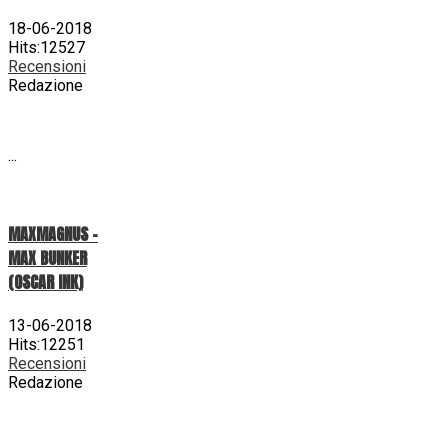
18-06-2018
Hits:12527
Recensioni
Redazione
...
MAXMAGNUS –
MAX BUNKER
(OSCAR INK)
13-06-2018
Hits:12251
Recensioni
Redazione