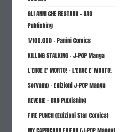
GLI ANNI CHE RESTANO - BAO
Publishing
1/100.000 - Panini Comics
KILLING STALKING - J-POP Manga
L'EROE E' MORTO! - L'EROE E' MORTO!
SerVamp - Edizioni J-POP Manga
REVERIE - BAO Publishing
FIRE PUNCH (Edizioni Star Comics)
MY CAPRICORN FRIEND (J-POP Manga)