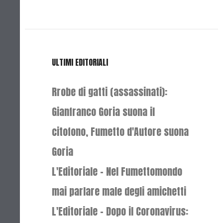
ULTIMI EDITORIALI
Rrobe di gatti (assassinati):
Gianfranco Goria suona il
citofono, Fumetto d'Autore suona
Goria
L'Editoriale - Nel Fumettomondo
mai parlare male degli amichetti
L'Editoriale - Dopo il Coronavirus: