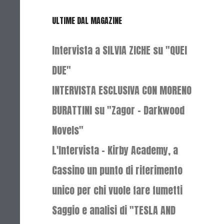
ULTIME DAL MAGAZINE
Intervista a SILVIA ZICHE su "QUEI
DUE"
INTERVISTA ESCLUSIVA CON MORENO
BURATTINI su "Zagor - Darkwood
Novels"
L'Intervista - Kirby Academy, a
Cassino un punto di riferimento
unico per chi vuole fare fumetti
Saggio e analisi di "TESLA AND