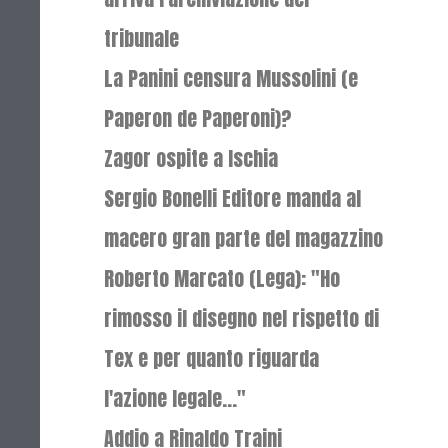
tribunale
La Panini censura Mussolini (e
Paperon de Paperoni)?
Zagor ospite a Ischia
Sergio Bonelli Editore manda al
macero gran parte del magazzino
Roberto Marcato (Lega): "Ho
rimosso il disegno nel rispetto di
Tex e per quanto riguarda
l'azione legale..."
Addio a Rinaldo Traini