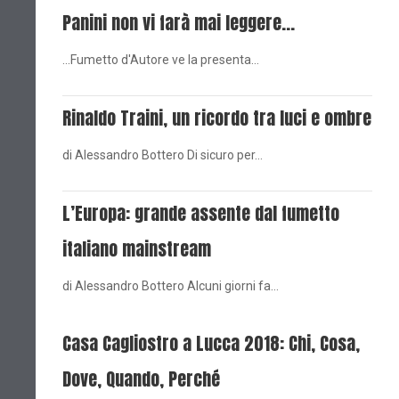
Panini non vi farà mai leggere...
...Fumetto d'Autore ve la presenta…
Rinaldo Traini, un ricordo tra luci e ombre
di Alessandro Bottero Di sicuro per…
L’Europa: grande assente dal fumetto
italiano mainstream
di Alessandro Bottero Alcuni giorni fa…
Casa Cagliostro a Lucca 2018: Chi, Cosa,
Dove, Quando, Perché