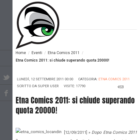
Home
/
Eventi
/
Etna Comics 2011
/
Etna Comics 2011: si chiude superando quota 20000!
LUNEDÌ, 12 SETTEMBRE 2011 00:00
CATEGORIA:
ETNA COMICS 2011
SCRITTO DA
SUPER USER
VISITE: 17790
Etna Comics 2011: si chiude superando
quota 20000!
[12/09/2011] »
Dopo Etna Comics 2011