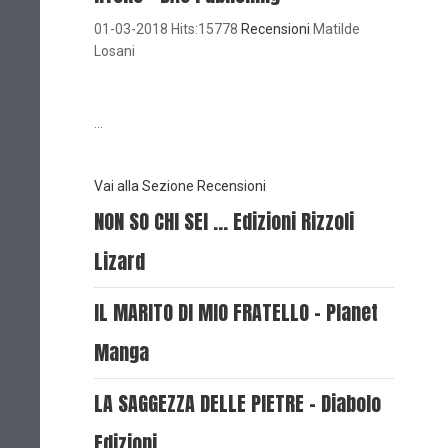
01-03-2018 Hits:15778
Recensioni
Matilde
Losani
...
Vai alla Sezione Recensioni
NON SO CHI SEI ... Edizioni Rizzoli
Lizard
IL MARITO DI MIO FRATELLO - Planet
Manga
LA SAGGEZZA DELLE PIETRE - Diabolo
Edizioni