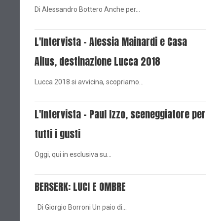
Di Alessandro Bottero Anche per…
L'Intervista - Alessia Mainardi e Casa
Ailus, destinazione Lucca 2018
Lucca 2018 si avvicina, scopriamo…
L'Intervista - Paul Izzo, sceneggiatore per
tutti i gusti
Oggi, qui in esclusiva su…
BERSERK: LUCI E OMBRE
Di Giorgio Borroni Un paio di…