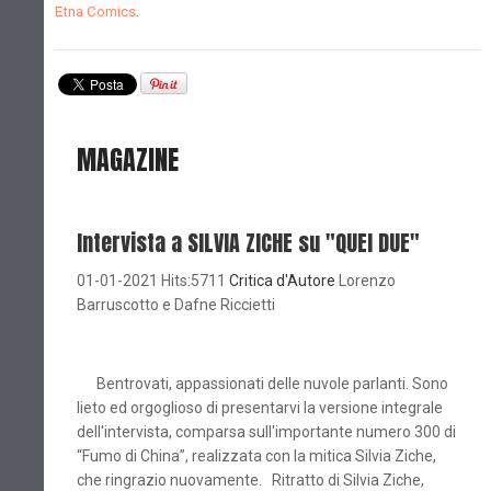
Etna Comics
.
MAGAZINE
Intervista a SILVIA ZICHE su "QUEI DUE"
01-01-2021 Hits:5711
Critica d'Autore
Lorenzo
Barruscotto e Dafne Riccietti
Bentrovati, appassionati delle nuvole parlanti. Sono
lieto ed orgoglioso di presentarvi la versione integrale
dell'intervista, comparsa sull'importante numero 300 di
“Fumo di China”, realizzata con la mitica Silvia Ziche,
che ringrazio nuovamente. Ritratto di Silvia Ziche,