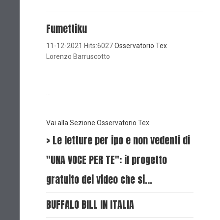
Fumettiku
11-12-2021 Hits:6027
Osservatorio Tex
Lorenzo Barruscotto
...
Vai alla Sezione Osservatorio Tex
> Le letture per ipo e non vedenti di
"UNA VOCE PER TE": il progetto
gratuito dei video che si…
BUFFALO BILL IN ITALIA