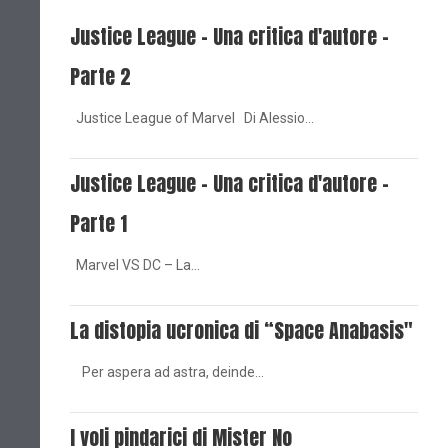
Justice League - Una critica d'autore -
Parte 2
Justice League of Marvel Di Alessio…
Justice League - Una critica d'autore -
Parte 1
Marvel VS DC – La…
La distopia ucronica di “Space Anabasis"
Per aspera ad astra, deinde…
I voli pindarici di Mister No