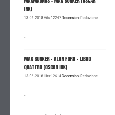
MAXMAGNUS – MAX BUNKER (OSCAR
INK)
13-06-2018 Hits:12247
Recensioni
Redazione
...
MAX BUNKER – ALAN FORD – LIBRO
QUATTRO (OSCAR INK)
13-06-2018 Hits:12614
Recensioni
Redazione
...