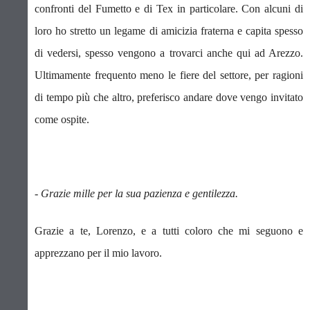
confronti del Fumetto e di Tex in particolare. Con alcuni di
loro ho stretto un legame di amicizia fraterna e capita spesso
di vedersi, spesso vengono a trovarci anche qui ad Arezzo.
Ultimamente frequento meno le fiere del settore, per ragioni
di tempo più che altro, preferisco andare dove vengo invitato
come ospite.
- Grazie mille per la sua pazienza e gentilezza.
Grazie a te, Lorenzo, e a tutti coloro che mi seguono e
apprezzano per il mio lavoro.