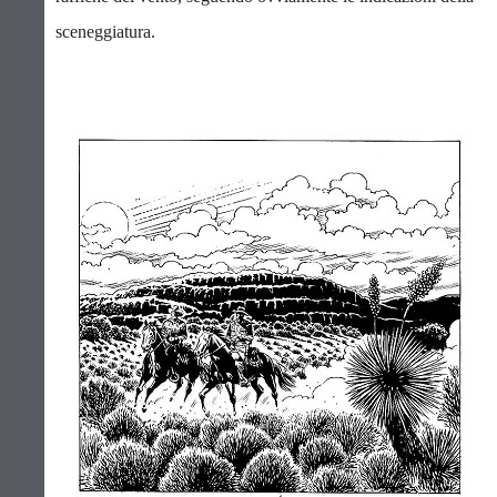
sceneggiatura.