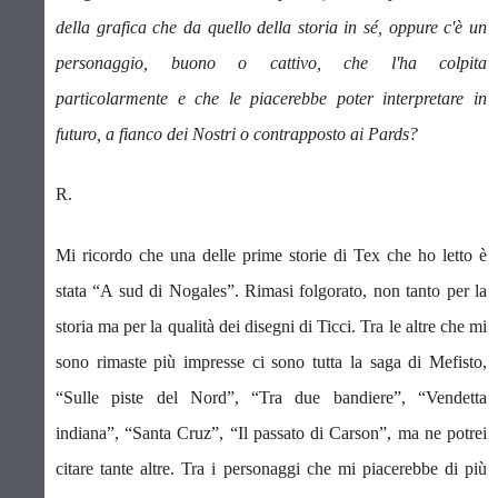
della grafica che da quello della storia in sé, oppure c'è un
personaggio, buono o cattivo, che l'ha colpita
particolarmente e che le piacerebbe poter interpretare in
futuro, a fianco dei Nostri o contrapposto ai Pards?
R.
Mi ricordo che una delle prime storie di Tex che ho letto è
stata “A sud di Nogales”.
Rimasi folgorato, non tanto per la
storia ma per la qualità dei disegni di Ticci. Tra le altre che mi
sono rimaste più impresse ci sono tutta la saga di Mefisto,
“Sulle piste del Nord”, “Tra due bandiere”, “Vendetta
indiana”, “Santa Cruz”, “Il passato di Carson”, ma ne potrei
citare tante altre. Tra i personaggi che mi piacerebbe di più