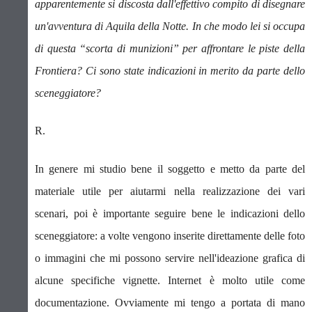
apparentemente si discosta dall'effettivo compito di disegnare
un'avventura di Aquila della Notte.
In che modo lei si occupa
di questa “scorta di munizioni” per affrontare le piste della
Frontiera? Ci sono state indicazioni in merito da parte dello
sceneggiatore?
R.
In genere mi studio bene il soggetto e metto da parte del
materiale utile per aiutarmi nella realizzazione dei vari
scenari, poi è importante seguire bene le indicazioni dello
sceneggiatore: a volte vengono inserite direttamente delle foto
o immagini che mi possono servire nell'ideazione grafica di
alcune specifiche vignette. Internet è molto utile come
documentazione. Ovviamente mi tengo a portata di mano