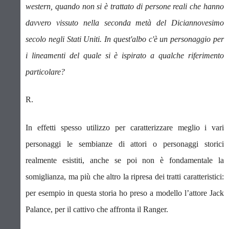
western, quando non si è trattato di persone reali che hanno
davvero vissuto nella seconda metà del Diciannovesimo
secolo negli Stati Uniti.
In quest'albo c'è un personaggio per
i lineamenti del quale si è ispirato a qualche riferimento
particolare?
R.
In effetti spesso utilizzo per caratterizzare meglio i vari
personaggi le sembianze di attori o personaggi storici
realmente esistiti, anche se poi non è fondamentale la
somiglianza, ma più che altro la ripresa dei tratti caratteristici:
per esempio in questa storia ho preso a modello l’attore Jack
Palance, per il cattivo che affronta il Ranger.