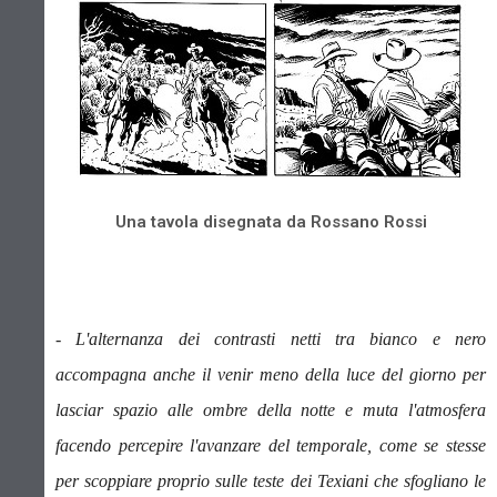
Una tavola disegnata da Rossano Rossi
- L'alternanza dei contrasti netti tra bianco e nero
accompagna anche il venir meno della luce del giorno per
lasciar spazio alle ombre della notte e muta l'atmosfera
facendo percepire l'avanzare del temporale, come se stesse
per scoppiare proprio sulle teste dei Texiani che sfogliano le