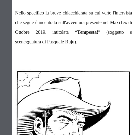
Nello specifico la breve chiacchierata su cui verte l'intervista
che segue è incentrata sull'avventura presente nel MaxiTex di
Ottobre 2019, intitolata “
Tempesta!
” (soggetto e
sceneggiatura di Pasquale Ruju).