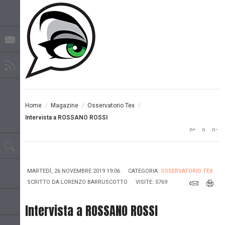
Home
/
Magazine
/
Osservatorio Tex
/
Intervista a ROSSANO ROSSI
MARTEDÌ, 26 NOVEMBRE 2019 19:06
CATEGORIA:
OSSERVATORIO TEX
SCRITTO DA
LORENZO BARRUSCOTTO
VISITE: 5769
Intervista a ROSSANO ROSSI