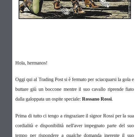
Hola, hermanos!
Oggi qui al Trading Post si è fermato per sciacquarsi la gola e
buttare giù un boccone mentre il suo cavallo riprende fiato
dalla galoppata un ospite speciale:
Rossano Rossi
.
Prima di tutto ci tengo a ringraziare il signor Rossi per la sua
cordialità e disponibilità nell'aver impegnato parte del suo
tempo per rispondere a qualche domanda inerente il suo