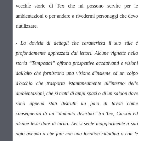
vecchie storie di Tex che mi possono servire per le
ambientazioni o per andare a rivedermi personaggi che devo
riutilizzare.
- La dovizia di dettagli che caratterizza il suo stile è
profondamente apprezzata dai lettori. Alcune vignette nella
storia “Tempesta!” offrono prospettive accattivanti e visioni
dall'alto che forniscono una visione d'insieme ed un colpo
d'occhio che trasporta istantaneamente all'interno delle
ambientazioni, che si tratti di ampi spazi o di un saloon dove
sono appena stati distrutti un paio di tavoli come
conseguenza di un “animato diverbio” tra Tex, Carson ed
alcune teste dure di turno.
Lei si sente maggiormente a suo
agio avendo a che fare con una location cittadina o con le