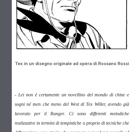
Tex in un disegno originale ad opera di Rossano Rossi
- Lei non è certamente un novellino del mondo di chine e
sogni né men che meno del West di Tex Willer, avendo già
lavorato per il Ranger.
Ci sono differenti metodiche
realizzative in termini di tempistiche o proprio di tecniche che