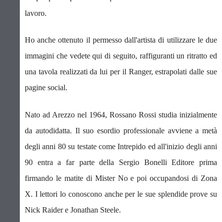
lavoro.
Ho anche ottenuto il permesso dall'artista di utilizzare le due
immagini che vedete qui di seguito, raffiguranti un ritratto ed
una tavola realizzati da lui per il Ranger, estrapolati dalle sue
pagine social.
Nato ad Arezzo nel 1964, Rossano Rossi studia inizialmente
da autodidatta. Il suo esordio professionale avviene a metà
degli anni 80 su testate come Intrepido ed all'inizio degli anni
90 entra a far parte della Sergio Bonelli Editore prima
firmando le matite di Mister No e poi occupandosi di Zona
X. I lettori lo conoscono anche per le sue splendide prove su
Nick Raider e Jonathan Steele.