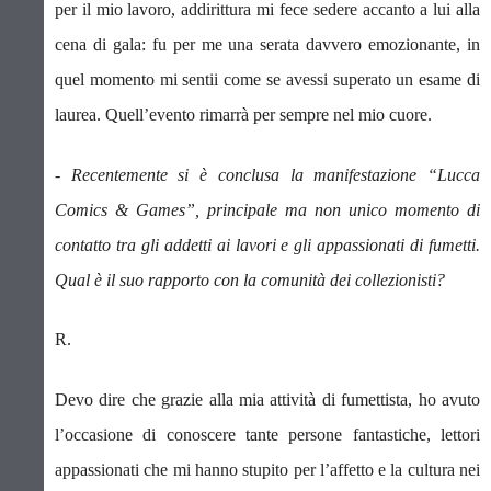
per il mio lavoro, addirittura mi fece sedere accanto a lui alla
cena di gala: fu per me una serata davvero emozionante, in
quel momento mi sentii come se avessi superato un esame di
laurea. Quell’evento rimarrà per sempre nel mio cuore.
- Recentemente si è conclusa la manifestazione “Lucca
Comics & Games”, principale ma non unico momento di
contatto tra gli addetti ai lavori e gli appassionati di fumetti.
Qual è il suo rapporto con la comunità dei collezionisti?
R.
Devo dire che grazie alla mia attività di fumettista, ho avuto
l’occasione di conoscere tante persone fantastiche, lettori
appassionati che mi hanno stupito per l’affetto e la cultura nei