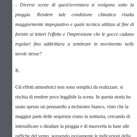
- Diverse scene di quest'avventura si svolgono sotto la
pioggia. Rendere tale condizione climatica risulta
maggiormente impegnativo e quale tecnica utilizza al fine di
fornire ai lettori l'effetto e l'impressione che le gocce cadano
regolari fino addirittura a sembrare in movimento nelle
tavole stesse?
R.
Gli effetti atmosferici non sono semplici da realizzare, si
rischia di rendere poco leggibile la scena. In questa storia ho
usato spesso un pennarello a inchiostro bianco, visto che la
maggior parte delle sequenze erano in notturna, cercando di
intensificare o diradare la pioggia e di muoverla in base alle
raffiche del vento, seguendo ovviamente le indicazioni della