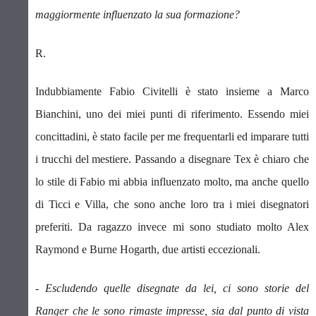
maggiormente influenzato la sua formazione?
R.
Indubbiamente Fabio Civitelli è stato insieme a Marco
Bianchini, uno dei miei punti di riferimento. Essendo miei
concittadini, è stato facile per me frequentarli ed imparare tutti
i trucchi del mestiere. Passando a disegnare Tex è chiaro che
lo stile di Fabio mi abbia influenzato molto, ma anche quello
di Ticci e Villa, che sono anche loro tra i miei disegnatori
preferiti. Da ragazzo invece mi sono studiato molto Alex
Raymond e Burne Hogarth, due artisti eccezionali.
- Escludendo quelle disegnate da lei, ci sono storie del
Ranger che le sono rimaste impresse, sia dal punto di vista