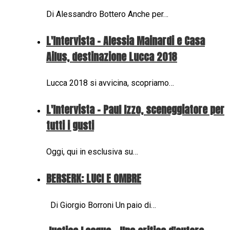
Di Alessandro Bottero Anche per…
L'Intervista - Alessia Mainardi e Casa
Ailus, destinazione Lucca 2018
Lucca 2018 si avvicina, scopriamo…
L'Intervista - Paul Izzo, sceneggiatore per
tutti i gusti
Oggi, qui in esclusiva su…
BERSERK: LUCI E OMBRE
Di Giorgio Borroni Un paio di…