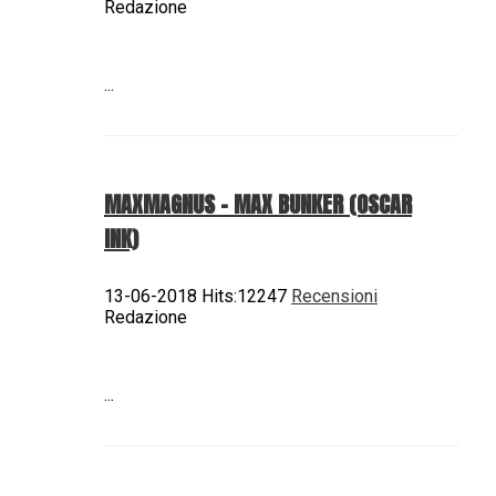
Redazione
...
MAXMAGNUS – MAX BUNKER (OSCAR
INK)
13-06-2018 Hits:12247
Recensioni
Redazione
...