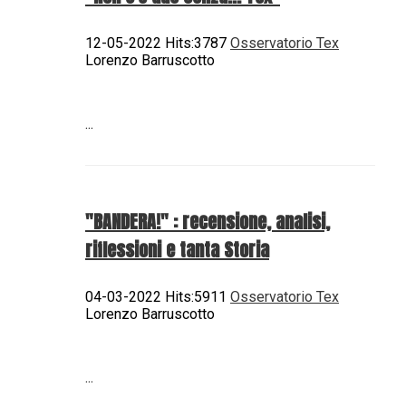
12-05-2022 Hits:3787
Osservatorio Tex
Lorenzo Barruscotto
...
"BANDERA!" : recensione, analisi,
riflessioni e tanta Storia
04-03-2022 Hits:5911
Osservatorio Tex
Lorenzo Barruscotto
...