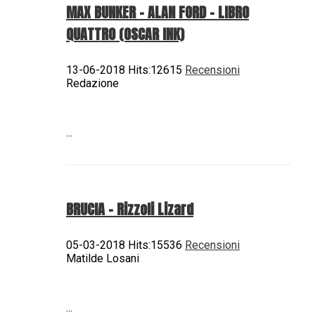
MAX BUNKER – ALAN FORD – LIBRO
QUATTRO (OSCAR INK)
13-06-2018 Hits:12615
Recensioni
Redazione
...
BRUCIA - Rizzoli Lizard
05-03-2018 Hits:15536
Recensioni
Matilde Losani
...