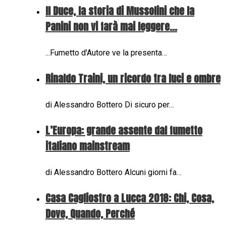
Il Duce, la storia di Mussolini che la
Panini non vi farà mai leggere...
...Fumetto d'Autore ve la presenta…
Rinaldo Traini, un ricordo tra luci e ombre
di Alessandro Bottero Di sicuro per…
L’Europa: grande assente dal fumetto
italiano mainstream
di Alessandro Bottero Alcuni giorni fa…
Casa Cagliostro a Lucca 2018: Chi, Cosa,
Dove, Quando, Perché